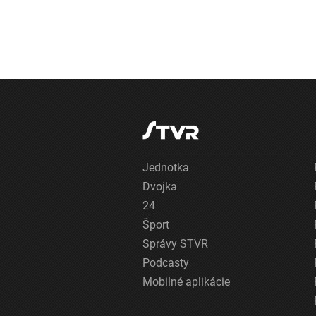
Jednotka
Dvojka
24
Šport
Správy STVR
Podcasty
Mobilné aplikácie