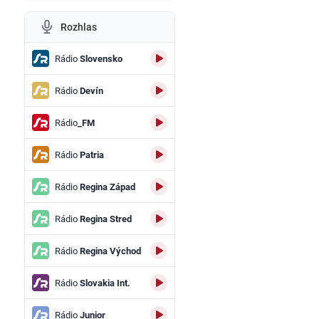
Rozhlas
Rádio
Slovensko
Rádio
Devín
Rádio
_FM
Rádio
Patria
Rádio
Regina Západ
Rádio
Regina Stred
Rádio
Regina Východ
Rádio
Slovakia Int.
Rádio
Junior