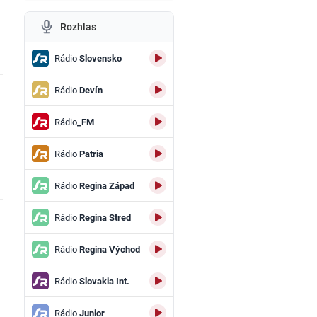
Rozhlas
Rádio
Slovensko
Rádio
Devín
Rádio
_FM
Rádio
Patria
Rádio
Regina Západ
Rádio
Regina Stred
Rádio
Regina Východ
Rádio
Slovakia Int.
Rádio
Junior