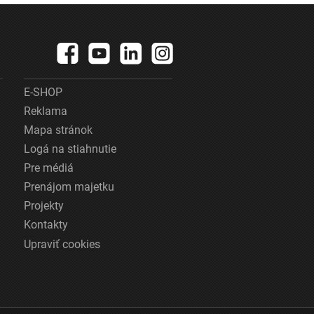
E-SHOP
Reklama
Mapa stránok
Logá na stiahnutie
Pre médiá
Prenájom majetku
Projekty
Kontakty
Upraviť cookies