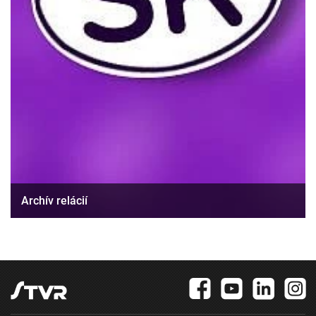
Archív relácií