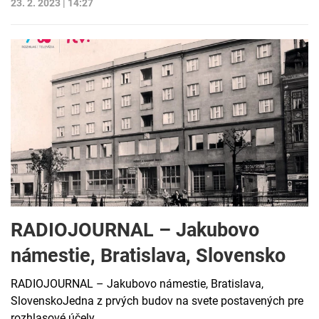
23. 2. 2023 | 14:27
RADIOJOURNAL – Jakubovo
námestie, Bratislava, Slovensko
RADIOJOURNAL – Jakubovo námestie, Bratislava,
SlovenskoJedna z prvých budov na svete postavených pre
rozhlasové účely.