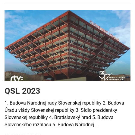
QSL 2023
1. Budova Národnej rady Slovenskej republiky 2. Budova
Úradu vlády Slovenskej republiky 3. Sídlo prezidentky
Slovenskej republiky 4. Bratislavský hrad 5. Budova
Slovenského rozhlasu 6. Budova Národnej ...