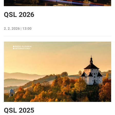
QSL 2026
2. 2. 2026 | 13:00
QSL 2025