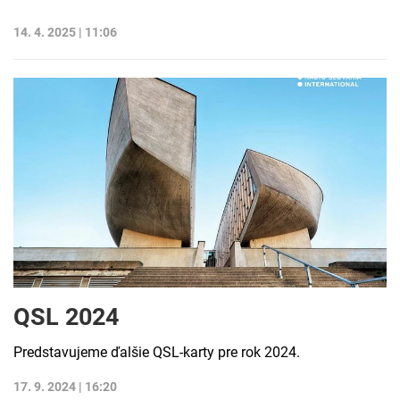
14. 4. 2025 | 11:06
QSL 2024
Predstavujeme ďalšie QSL-karty pre rok 2024.
17. 9. 2024 | 16:20