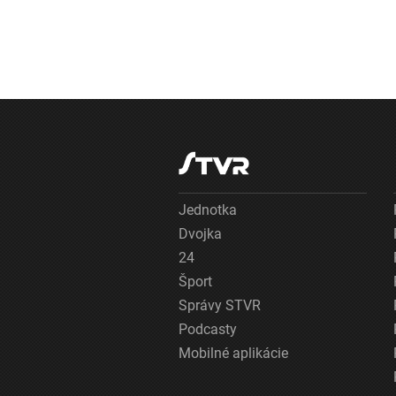
Jednotka
Dvojka
24
Šport
Správy STVR
Podcasty
Mobilné aplikácie