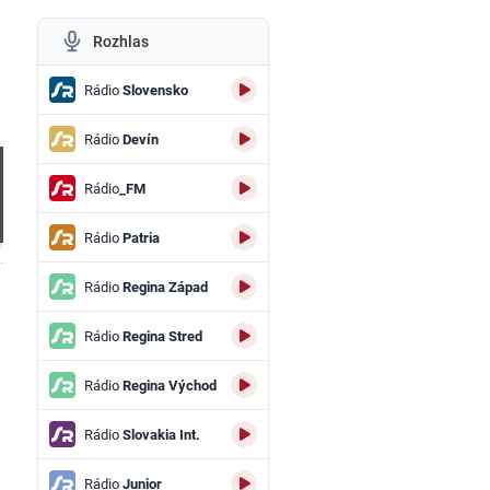
Rozhlas
Rádio
Slovensko
Rádio
Devín
Rádio
_FM
Rádio
Patria
.
Rádio
Regina Západ
Rádio
Regina Stred
Rádio
Regina Východ
Rádio
Slovakia Int.
Rádio
Junior