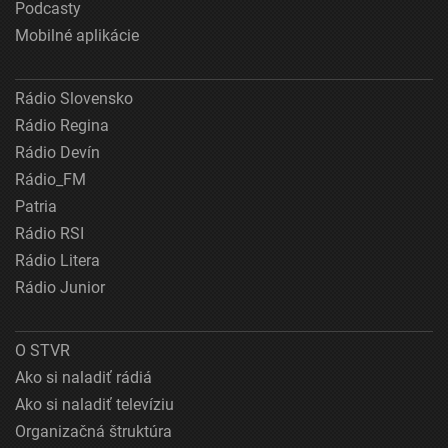
Podcasty
Mobilné aplikácie
Rádio Slovensko
Rádio Regina
Rádio Devín
Rádio_FM
Patria
Rádio RSI
Rádio Litera
Rádio Junior
O STVR
Ako si naladiť rádiá
Ako si naladiť televíziu
Organizačná štruktúra