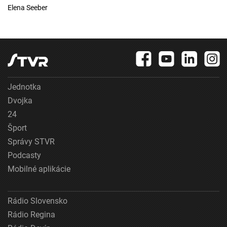
Elena Seeber
Jednotka
Dvojka
24
Šport
Správy STVR
Podcasty
Mobilné aplikácie
Rádio Slovensko
Rádio Regina