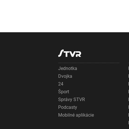
Jednotka
Dvojka
24
Šport
Správy STVR
Podcasty
Mobilné aplikácie